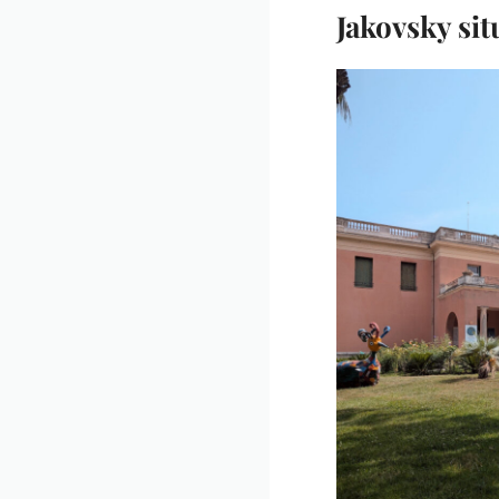
Jakovsky sit