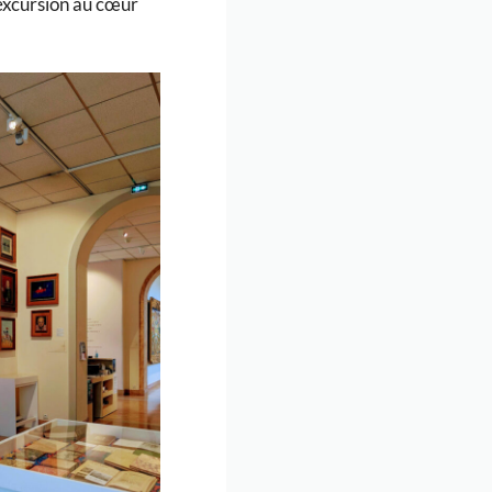
excursion au cœur