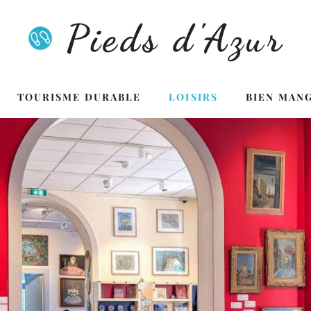
Pieds d'Azur
TOURISME DURABLE
LOISIRS
BIEN MAN