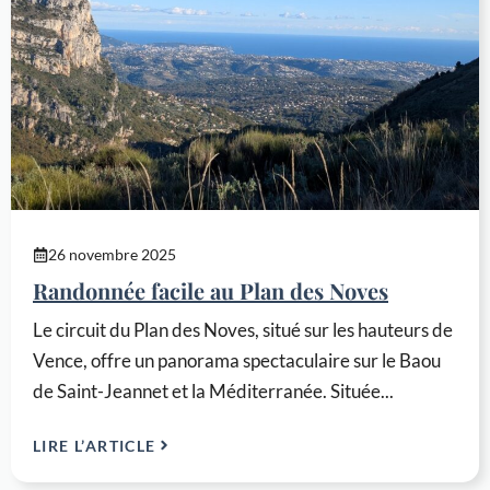
26 novembre 2025
Randonnée facile au Plan des Noves
Le circuit du Plan des Noves, situé sur les hauteurs de
Vence, offre un panorama spectaculaire sur le Baou
de Saint-Jeannet et la Méditerranée. Située...
LIRE L’ARTICLE