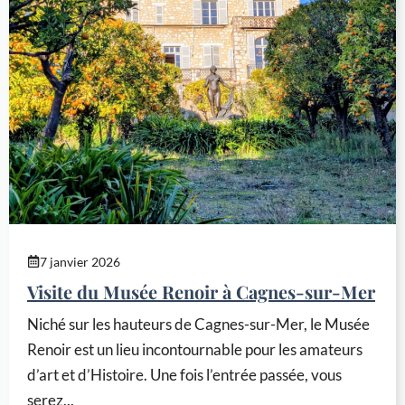
7 janvier 2026
Visite du Musée Renoir à Cagnes-sur-Mer
Niché sur les hauteurs de Cagnes-sur-Mer, le Musée
Renoir est un lieu incontournable pour les amateurs
d’art et d’Histoire. Une fois l’entrée passée, vous
serez...