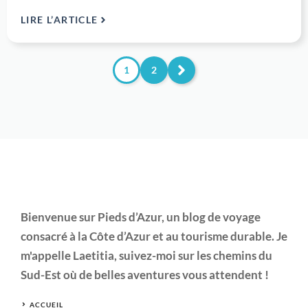
LIRE L’ARTICLE
1
2
Bienvenue sur Pieds d’Azur, un blog de voyage
consacré à la Côte d’Azur et au tourisme durable. Je
m'appelle Laetitia, suivez-moi sur les chemins du
Sud-Est où de belles aventures vous attendent !
ACCUEIL