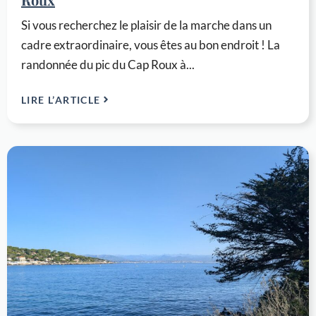
Si vous recherchez le plaisir de la marche dans un
cadre extraordinaire, vous êtes au bon endroit ! La
randonnée du pic du Cap Roux à...
LIRE L’ARTICLE