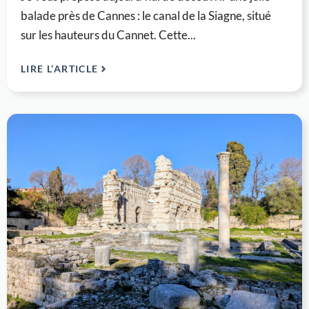
balade près de Cannes : le canal de la Siagne, situé
sur les hauteurs du Cannet. Cette...
LIRE L’ARTICLE