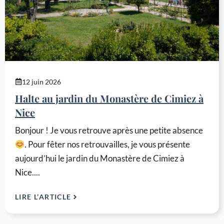
12 juin 2026
Halte au jardin du Monastère de Cimiez à
Nice
Bonjour ! Je vous retrouve après une petite absence
. Pour fêter nos retrouvailles, je vous présente
aujourd’hui le jardin du Monastère de Cimiez à
Nice....
LIRE L’ARTICLE