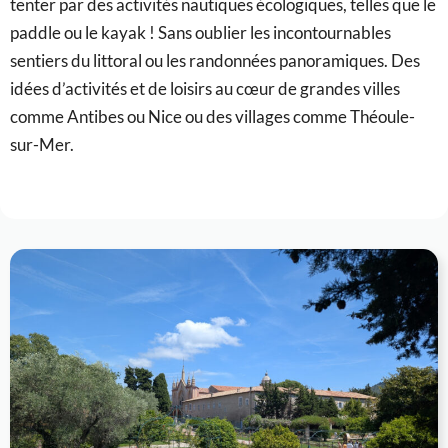
tenter par des activités nautiques écologiques, telles que le
paddle ou le kayak ! Sans oublier les incontournables
sentiers du littoral ou les randonnées panoramiques. Des
idées d’activités et de loisirs au cœur de grandes villes
comme Antibes ou Nice ou des villages comme Théoule-
sur-Mer.