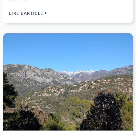
LIRE L’ARTICLE