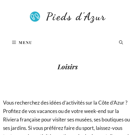
Aller
au
Pieds d'Azur
contenu
MENU
Loisirs
Vous recherchez des idées d’activités sur la Côte d’Azur ?
Profitez de vos vacances ou de votre week-end sur la
Riviera française pour visiter ses musées, ses boutiques ou
ses jardins. Si vous préférez faire du sport, laissez-vous