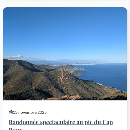
13 novembre 2025
Randonnée spectaculaire au pic du Cap
Roux