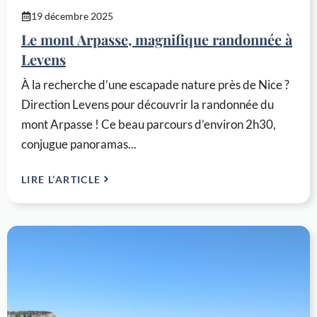
19 décembre 2025
Le mont Arpasse, magnifique randonnée à
Levens
À la recherche d’une escapade nature près de Nice ?
Direction Levens pour découvrir la randonnée du
mont Arpasse ! Ce beau parcours d’environ 2h30,
conjugue panoramas...
LIRE L’ARTICLE