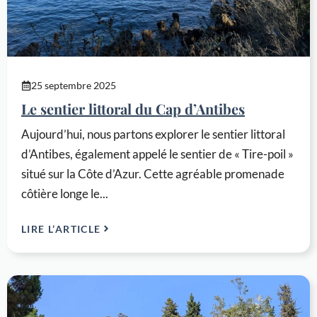
25 septembre 2025
Le sentier littoral du Cap d’Antibes
Aujourd’hui, nous partons explorer le sentier littoral
d’Antibes, également appelé le sentier de « Tire-poil »
situé sur la Côte d’Azur. Cette agréable promenade
côtière longe le...
LIRE L’ARTICLE