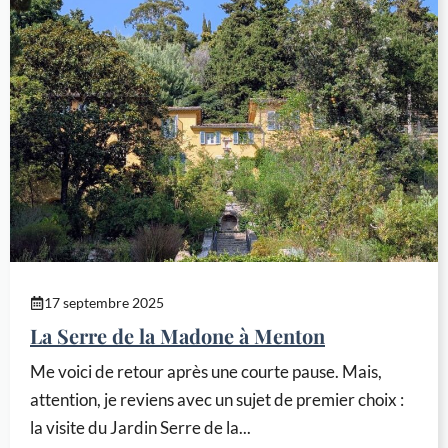
17 septembre 2025
La Serre de la Madone à Menton
Me voici de retour après une courte pause. Mais,
attention, je reviens avec un sujet de premier choix :
la visite du Jardin Serre de la...