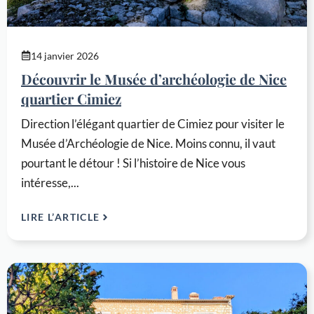
14 janvier 2026
Découvrir le Musée d’archéologie de Nice
quartier Cimiez
Direction l’élégant quartier de Cimiez pour visiter le
Musée d’Archéologie de Nice. Moins connu, il vaut
pourtant le détour ! Si l’histoire de Nice vous
intéresse,...
LIRE L’ARTICLE