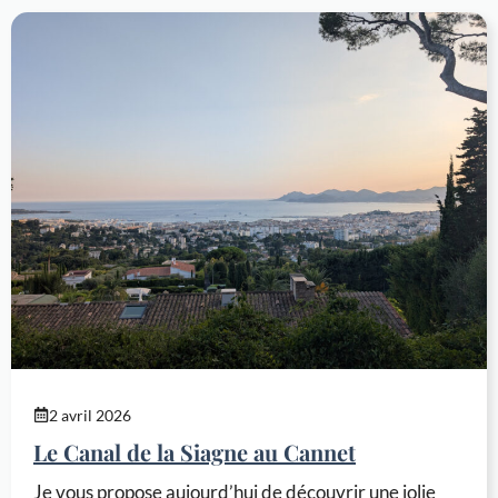
2 avril 2026
Le Canal de la Siagne au Cannet
Je vous propose aujourd’hui de découvrir une jolie