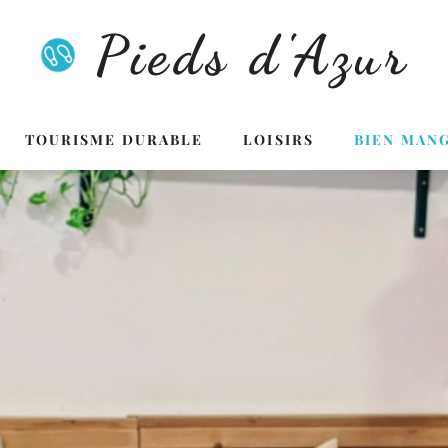
Pieds d'Azur
TOURISME DURABLE
LOISIRS
BIEN MAN