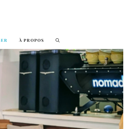
GER
À PROPOS