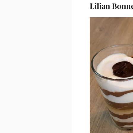
Lilian Bonne